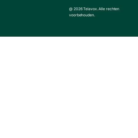
@ 2026 Telavox. Alle rechten
voorbehouden.