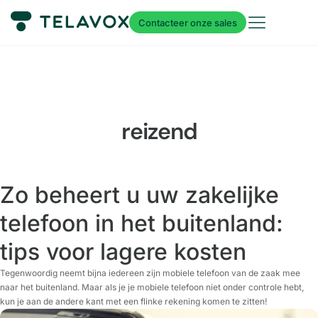
Contacteer onze sales
reizend
Zo beheert u uw zakelijke
telefoon in het buitenland:
tips voor lagere kosten
Tegenwoordig neemt bijna iedereen zijn mobiele telefoon van de zaak mee
naar het buitenland. Maar als je je mobiele telefoon niet onder controle hebt,
kun je aan de andere kant met een flinke rekening komen te zitten!