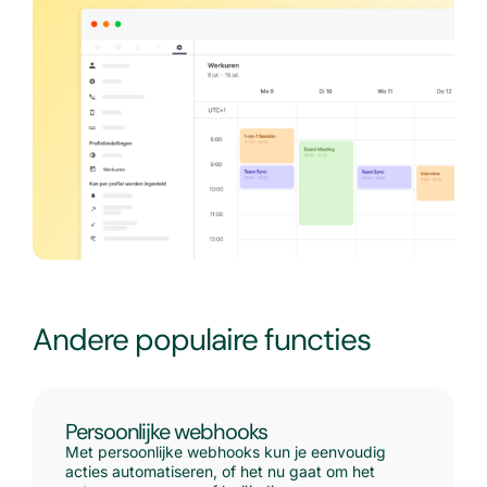
Andere populaire functies
Persoonlijke webhooks
Met persoonlijke webhooks kun je eenvoudig
acties automatiseren, of het nu gaat om het