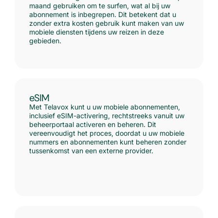
maand gebruiken om te surfen, wat al bij uw
abonnement is inbegrepen. Dit betekent dat u
zonder extra kosten gebruik kunt maken van uw
mobiele diensten tijdens uw reizen in deze
gebieden.
eSIM
Met Telavox kunt u uw mobiele abonnementen,
inclusief eSIM-activering, rechtstreeks vanuit uw
beheerportaal activeren en beheren. Dit
vereenvoudigt het proces, doordat u uw mobiele
nummers en abonnementen kunt beheren zonder
tussenkomst van een externe provider.