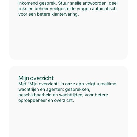
inkomend gesprek. Stuur snelle antwoorden, deel
links en beheer veelgestelde vragen automatisch,
voor een betere klantervaring.
Mijn overzicht
Met “Mijn overzicht” in onze app volgt u realtime
wachtrijen en agenten: gesprekken,
beschikbaarheid en wachttijden, voor betere
oproepbeheer en overzicht.