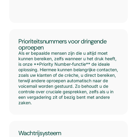
Prioriteitsnummers voor dringende
oproepen
Als er bepaalde mensen zijn die u altijd moet
kunnen bereiken, zelfs wanneer u het druk heeft,
is onze **Priority Number-functie** de ideale
oplossing. Hiermee kunnen belangrijke contacten,
zoals uw klanten of de crèche, u direct bereiken,
terwijl andere oproepen automatisch naar de
voicemail worden gestuurd. Zo behoudt u de
controle over cruciale gesprekken, zelfs als u in
een vergadering zit of bezig bent met andere
zaken.
Wachtrijsysteem