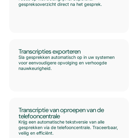
gespreksoverzicht direct na het gesprek.
Transcripties exporteren
Sla gesprekken automatisch op in uw systemen
voor eenvoudigere opvolging en verhoogde
nauwkeurigheid.
Transcriptie van oproepen van de
telefooncentrale
Krijg een automatische tekstversie van alle
gesprekken via de telefooncentrale. Traceerbaar,
veilig en efficiënt.