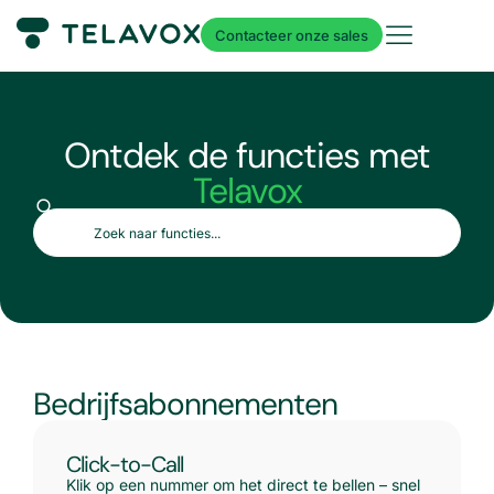
Contacteer onze sales
Ontdek de functies met
Telavox
Bedrijfsabonnementen
Click-to-Call
Klik op een nummer om het direct te bellen – snel