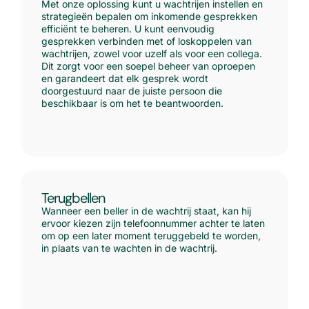
Met onze oplossing kunt u wachtrijen instellen en
strategieën bepalen om inkomende gesprekken
efficiënt te beheren. U kunt eenvoudig
gesprekken verbinden met of loskoppelen van
wachtrijen, zowel voor uzelf als voor een collega.
Dit zorgt voor een soepel beheer van oproepen
en garandeert dat elk gesprek wordt
doorgestuurd naar de juiste persoon die
beschikbaar is om het te beantwoorden.
Terugbellen
Wanneer een beller in de wachtrij staat, kan hij
ervoor kiezen zijn telefoonnummer achter te laten
om op een later moment teruggebeld te worden,
in plaats van te wachten in de wachtrij.