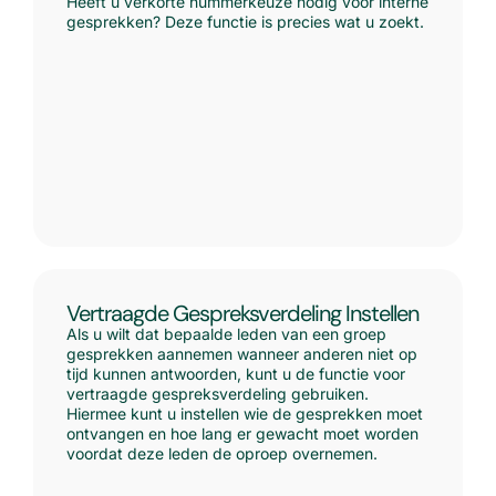
Heeft u verkorte nummerkeuze nodig voor interne
gesprekken? Deze functie is precies wat u zoekt.
Vertraagde Gespreksverdeling Instellen
Als u wilt dat bepaalde leden van een groep
gesprekken aannemen wanneer anderen niet op
tijd kunnen antwoorden, kunt u de functie voor
vertraagde gespreksverdeling gebruiken.
Hiermee kunt u instellen wie de gesprekken moet
ontvangen en hoe lang er gewacht moet worden
voordat deze leden de oproep overnemen.