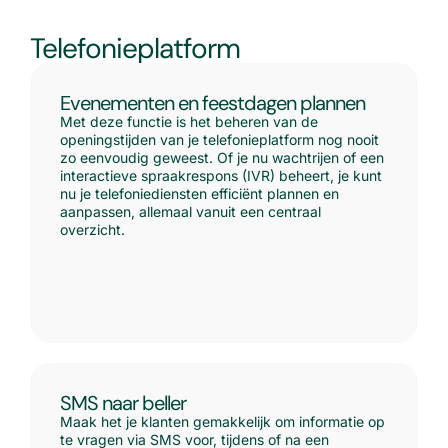
Telefonieplatform
Evenementen en feestdagen plannen
Met deze functie is het beheren van de
openingstijden van je telefonieplatform nog nooit
zo eenvoudig geweest. Of je nu wachtrijen of een
interactieve spraakrespons (IVR) beheert, je kunt
nu je telefoniediensten efficiënt plannen en
aanpassen, allemaal vanuit een centraal
overzicht.
SMS naar beller
Maak het je klanten gemakkelijk om informatie op
te vragen via SMS voor, tijdens of na een