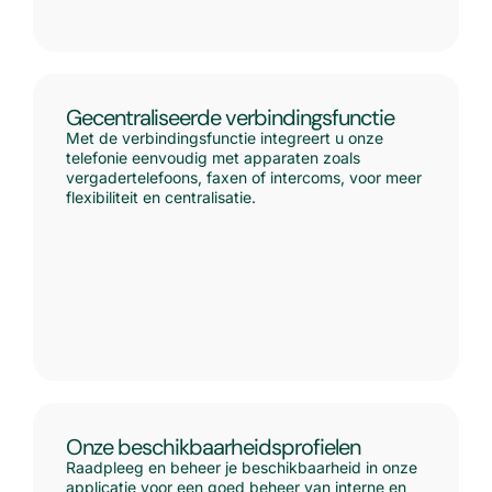
Gecentraliseerde verbindingsfunctie
Met de verbindingsfunctie integreert u onze
telefonie eenvoudig met apparaten zoals
vergadertelefoons, faxen of intercoms, voor meer
flexibiliteit en centralisatie.
Onze beschikbaarheidsprofielen
Raadpleeg en beheer je beschikbaarheid in onze
applicatie voor een goed beheer van interne en