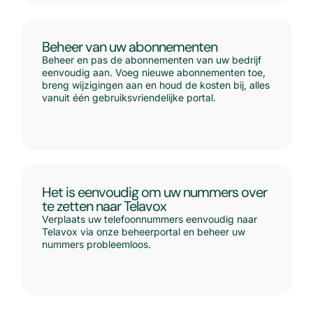
Beheer van uw abonnementen
Beheer en pas de abonnementen van uw bedrijf
eenvoudig aan. Voeg nieuwe abonnementen toe,
breng wijzigingen aan en houd de kosten bij, alles
vanuit één gebruiksvriendelijke portal.
Het is eenvoudig om uw nummers over
te zetten naar Telavox
Verplaats uw telefoonnummers eenvoudig naar
Telavox via onze beheerportal en beheer uw
nummers probleemloos.