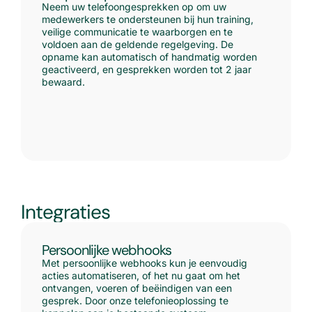
Neem uw telefoongesprekken op om uw
medewerkers te ondersteunen bij hun training,
veilige communicatie te waarborgen en te
voldoen aan de geldende regelgeving. De
opname kan automatisch of handmatig worden
geactiveerd, en gesprekken worden tot 2 jaar
bewaard.
Integraties
Persoonlijke webhooks
Met persoonlijke webhooks kun je eenvoudig
acties automatiseren, of het nu gaat om het
ontvangen, voeren of beëindigen van een
gesprek. Door onze telefonieoplossing te