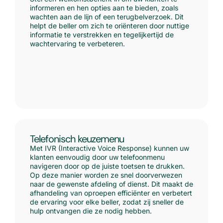
informeren en hen opties aan te bieden, zoals
wachten aan de lijn of een terugbelverzoek. Dit
helpt de beller om zich te oriënteren door nuttige
informatie te verstrekken en tegelijkertijd de
wachtervaring te verbeteren.
Telefonisch keuzemenu
Met IVR (Interactive Voice Response) kunnen uw
klanten eenvoudig door uw telefoonmenu
navigeren door op de juiste toetsen te drukken.
Op deze manier worden ze snel doorverwezen
naar de gewenste afdeling of dienst. Dit maakt de
afhandeling van oproepen efficiënter en verbetert
de ervaring voor elke beller, zodat zij sneller de
hulp ontvangen die ze nodig hebben.