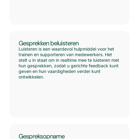
Gesprekken beluisteren
Luisteren is een waardevol hulpmiddel voor het
trainen en supporteren van medewerkers. Het
stelt u in staat om in realtime mee te luisteren met
hun gesprekken, zodat u gerichte feedback kunt
geven en hun vaardigheden verder kunt
ontwikkelen.
Gespreksopname