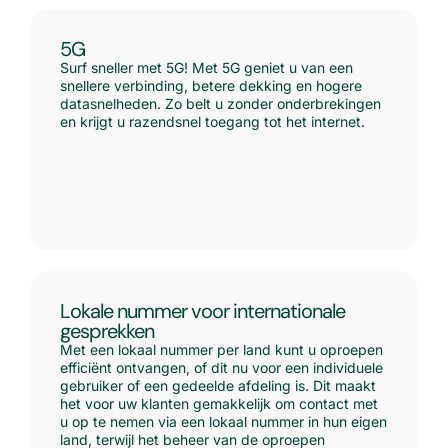
5G
Surf sneller met 5G! Met 5G geniet u van een
snellere verbinding, betere dekking en hogere
datasnelheden. Zo belt u zonder onderbrekingen
en krijgt u razendsnel toegang tot het internet.
Lokale nummer voor internationale
gesprekken
Met een lokaal nummer per land kunt u oproepen
efficiënt ontvangen, of dit nu voor een individuele
gebruiker of een gedeelde afdeling is. Dit maakt
het voor uw klanten gemakkelijk om contact met
u op te nemen via een lokaal nummer in hun eigen
land, terwijl het beheer van de oproepen