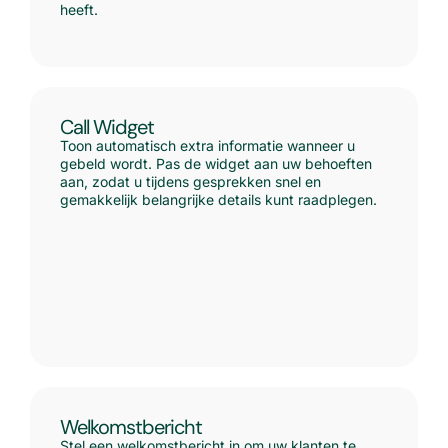
heeft.
Call Widget
Toon automatisch extra informatie wanneer u
gebeld wordt. Pas de widget aan uw behoeften
aan, zodat u tijdens gesprekken snel en
gemakkelijk belangrijke details kunt raadplegen.
Welkomstbericht
Stel een welkomstbericht in om uw klanten te