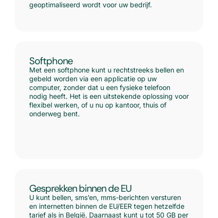
geoptimaliseerd wordt voor uw bedrijf.
Softphone
Met een softphone kunt u rechtstreeks bellen en
gebeld worden via een applicatie op uw
computer, zonder dat u een fysieke telefoon
nodig heeft. Het is een uitstekende oplossing voor
flexibel werken, of u nu op kantoor, thuis of
onderweg bent.
Gesprekken binnen de EU
U kunt bellen, sms’en, mms-berichten versturen
en internetten binnen de EU/EER tegen hetzelfde
tarief als in België. Daarnaast kunt u tot 50 GB per