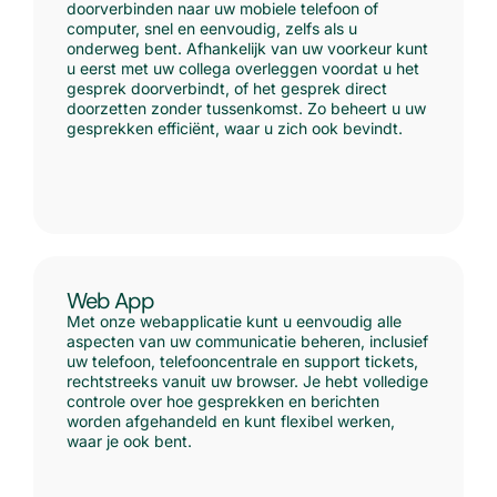
doorverbinden naar uw mobiele telefoon of
computer, snel en eenvoudig, zelfs als u
onderweg bent. Afhankelijk van uw voorkeur kunt
u eerst met uw collega overleggen voordat u het
gesprek doorverbindt, of het gesprek direct
doorzetten zonder tussenkomst. Zo beheert u uw
gesprekken efficiënt, waar u zich ook bevindt.
Web App
Met onze webapplicatie kunt u eenvoudig alle
aspecten van uw communicatie beheren, inclusief
uw telefoon, telefooncentrale en support tickets,
rechtstreeks vanuit uw browser. Je hebt volledige
controle over hoe gesprekken en berichten
worden afgehandeld en kunt flexibel werken,
waar je ook bent.