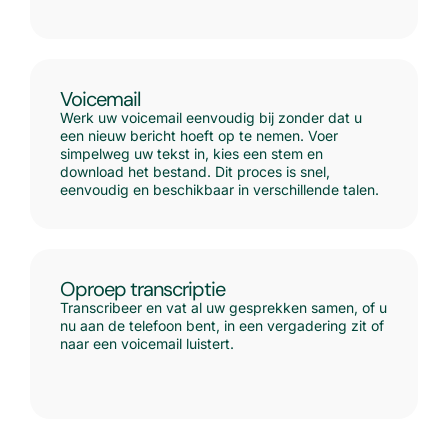
Voicemail
Werk uw voicemail eenvoudig bij zonder dat u
een nieuw bericht hoeft op te nemen. Voer
simpelweg uw tekst in, kies een stem en
download het bestand. Dit proces is snel,
eenvoudig en beschikbaar in verschillende talen.
Oproep transcriptie
Transcribeer en vat al uw gesprekken samen, of u
nu aan de telefoon bent, in een vergadering zit of
naar een voicemail luistert.