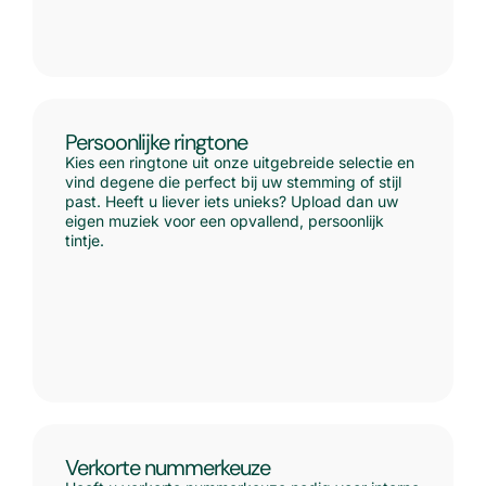
Persoonlijke ringtone
Kies een ringtone uit onze uitgebreide selectie en
vind degene die perfect bij uw stemming of stijl
past. Heeft u liever iets unieks? Upload dan uw
eigen muziek voor een opvallend, persoonlijk
tintje.
Verkorte nummerkeuze