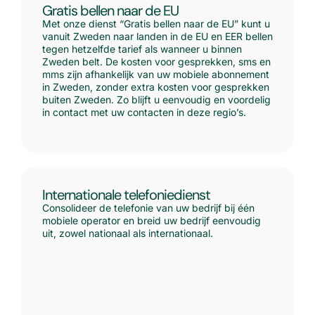
Gratis bellen naar de EU
Met onze dienst “Gratis bellen naar de EU” kunt u
vanuit Zweden naar landen in de EU en EER bellen
tegen hetzelfde tarief als wanneer u binnen
Zweden belt. De kosten voor gesprekken, sms en
mms zijn afhankelijk van uw mobiele abonnement
in Zweden, zonder extra kosten voor gesprekken
buiten Zweden. Zo blijft u eenvoudig en voordelig
in contact met uw contacten in deze regio’s.
Internationale telefoniedienst
Consolideer de telefonie van uw bedrijf bij één
mobiele operator en breid uw bedrijf eenvoudig
uit, zowel nationaal als internationaal.