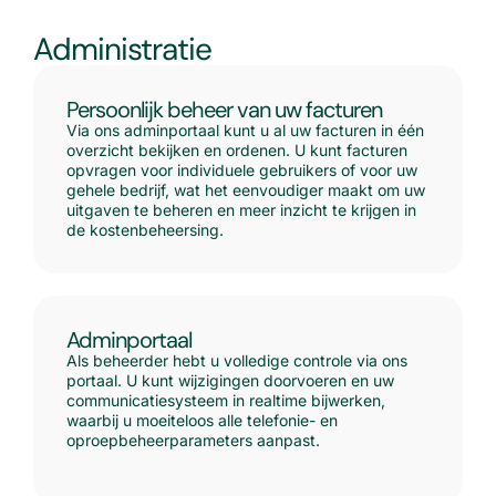
Administratie
Persoonlijk beheer van uw facturen
Via ons adminportaal kunt u al uw facturen in één
overzicht bekijken en ordenen. U kunt facturen
opvragen voor individuele gebruikers of voor uw
gehele bedrijf, wat het eenvoudiger maakt om uw
uitgaven te beheren en meer inzicht te krijgen in
de kostenbeheersing.
Adminportaal
Als beheerder hebt u volledige controle via ons
portaal. U kunt wijzigingen doorvoeren en uw
communicatiesysteem in realtime bijwerken,
waarbij u moeiteloos alle telefonie- en
oproepbeheerparameters aanpast.