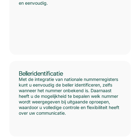
en eenvoudig.
Belleridentificatie
Met de integratie van nationale nummerregisters
kunt u eenvoudig de beller identificeren, zelfs
wanneer het nummer onbekend is. Daarnaast
heeft u de mogelijkheid te bepalen welk nummer
wordt weergegeven bij uitgaande oproepen,
waardoor u volledige controle en flexibiliteit heeft
over uw communicatie.