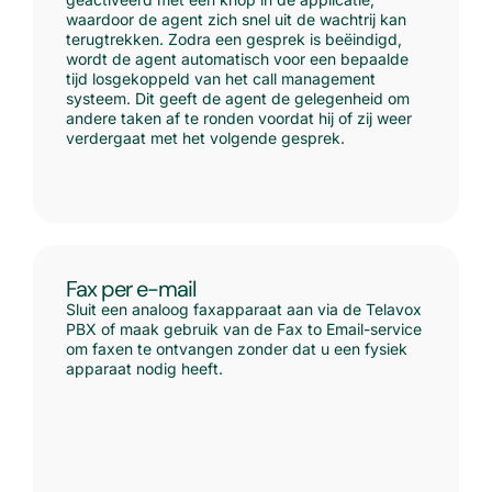
waardoor de agent zich snel uit de wachtrij kan
terugtrekken. Zodra een gesprek is beëindigd,
wordt de agent automatisch voor een bepaalde
tijd losgekoppeld van het call management
systeem. Dit geeft de agent de gelegenheid om
andere taken af te ronden voordat hij of zij weer
verdergaat met het volgende gesprek.
Fax per e-mail
Sluit een analoog faxapparaat aan via de Telavox
PBX of maak gebruik van de Fax to Email-service
om faxen te ontvangen zonder dat u een fysiek
apparaat nodig heeft.