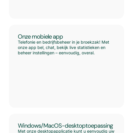
Onze mobiele app
Telefonie en bedrijfsbeheer in je broekzak! Met
onze app bel, chat, bekijk live statistieken en
beheer instellingen – eenvoudig, overal.
Windows/MacOS-desktoptoepassing
Met onze desktopapplicatie kunt u eenvoudig uw