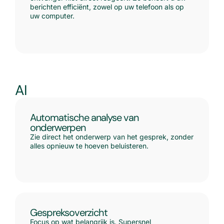
berichten efficiënt, zowel op uw telefoon als op
uw computer.
AI
Automatische analyse van
onderwerpen
Zie direct het onderwerp van het gesprek, zonder
alles opnieuw te hoeven beluisteren.
Gespreksoverzicht
Focus op wat belangrijk is. Supersnel