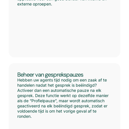
externe oproepen.
Beheer van gesprekspauzes
Hebben uw agents tijd nodig om een zaak af te
handelen nadat het gesprek is beëindigd?
Activeer dan een automatische pauze na elk
gesprek. Deze functie werkt op dezelfde manier
als de “Profielpauze”, maar wordt automatisch
geactiveerd na elk beëindigd gesprek, zodat er
voldoende tijd is om het vorige geval af te
ronden.