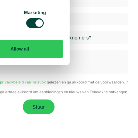
Marketing
Allow all
privacybeleid van Telavox
gelezen en ga akkoord met de voorwaarden.
 ga ermee akkoord om aanbiedingen en nieuws van Telavox te ontvangen.
Stuur