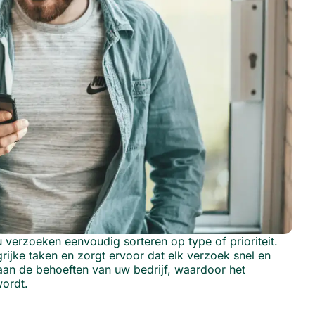
 verzoeken eenvoudig sorteren op type of prioriteit.
ijke taken en zorgt ervoor dat elk verzoek snel en
aan de behoeften van uw bedrijf, waardoor het
wordt.