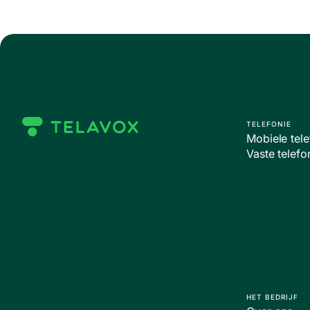
TELEFONIE
Mobiele te
Vaste telefo
HET BEDRIJF