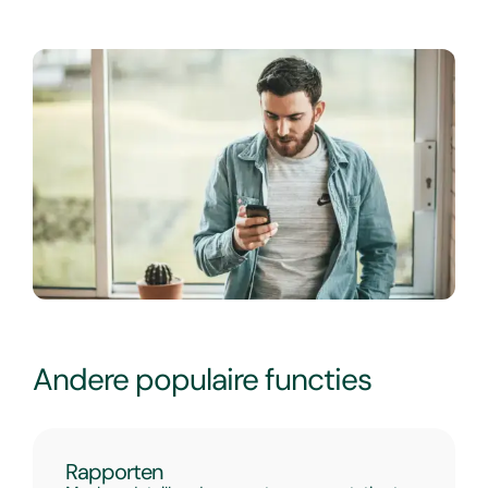
Andere populaire functies
Rapporten