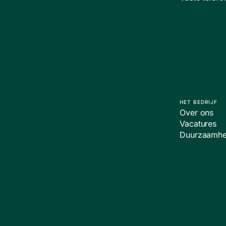
HET BEDRIJF
Over ons
Vacatures
Duurzaamhe