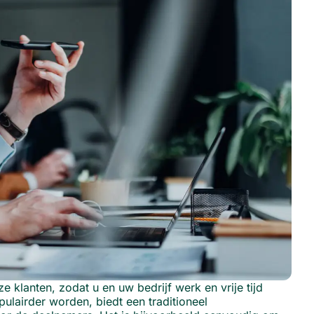
 klanten, zodat u en uw bedrijf werk en vrije tijd
lairder worden, biedt een traditioneel