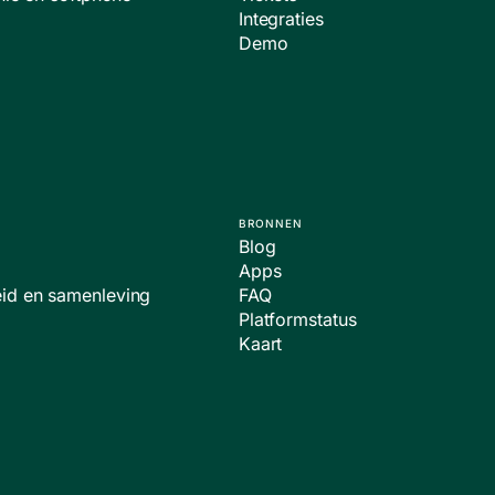
Integraties
Demo
BRONNEN
Blog
Apps
id en samenleving
FAQ
Platformstatus
Kaart