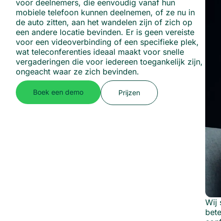
voor deelnemers, die eenvoudig vanaf hun
mobiele telefoon kunnen deelnemen, of ze nu in
de auto zitten, aan het wandelen zijn of zich op
een andere locatie bevinden. Er is geen vereiste
voor een videoverbinding of een specifieke plek,
wat teleconferenties ideaal maakt voor snelle
vergaderingen die voor iedereen toegankelijk zijn,
ongeacht waar ze zich bevinden.
Boek een demo
Prijzen
Wij 
bete