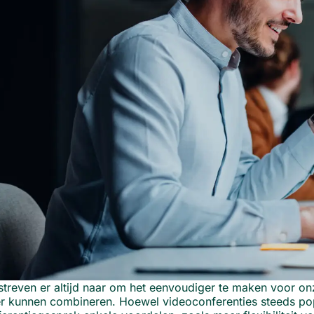
streven er altijd naar om het eenvoudiger te maken voor onze
r kunnen combineren. Hoewel videoconferenties steeds popu