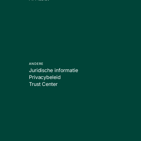
ANDERE
Juridische informatie
Privacybeleid
Trust Center