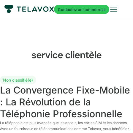
Contactez un commercial
service clientèle
Non classifié(e)
La Convergence Fixe-Mobile
: La Révolution de la
Téléphonie Professionnelle
La téléphonie est plus avancée que les appels, les cartes SIM et les données.
Avec un fournisseur de télécommunications comme Telavox, vous bénéficiez