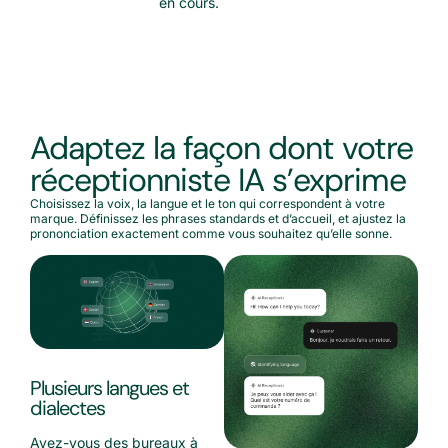
en cours.
Adaptez la façon dont votre
réceptionniste IA s’exprime
Choisissez la voix, la langue et le ton qui correspondent à votre
marque. Définissez les phrases standards et d’accueil, et ajustez la
prononciation exactement comme vous souhaitez qu’elle sonne.
Plusieurs langues et
dialectes
Avez-vous des bureaux à