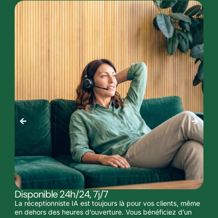
Disponible 24h/24, 7j/7
La réceptionniste IA est toujours là pour vos clients, même
en dehors des heures d’ouverture. Vous bénéficiez d’un