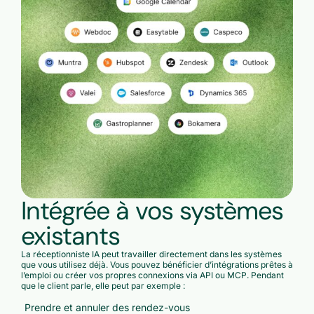
Intégrée à vos systèmes
existants
La réceptionniste IA peut travailler directement dans les systèmes
que vous utilisez déjà. Vous pouvez bénéficier d’intégrations prêtes à
l’emploi ou créer vos propres connexions via API ou MCP. Pendant
que le client parle, elle peut par exemple :
Prendre et annuler des rendez-vous