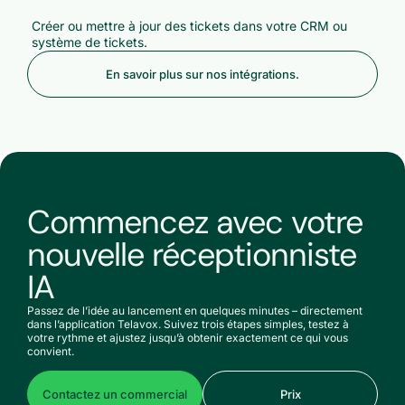
Créer ou mettre à jour des tickets dans votre CRM ou
système de tickets.
En savoir plus sur nos intégrations.
Commencez avec votre
nouvelle réceptionniste
IA
Passez de l’idée au lancement en quelques minutes – directement
dans l’application Telavox. Suivez trois étapes simples, testez à
votre rythme et ajustez jusqu’à obtenir exactement ce qui vous
convient.
Contactez un commercial
Prix