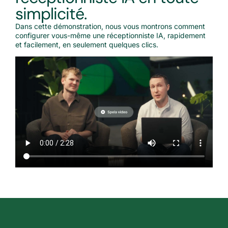
simplicité.
Dans cette démonstration, nous vous montrons comment
configurer vous-même une réceptionniste IA, rapidement
et facilement, en seulement quelques clics.