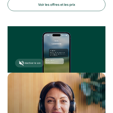
Voir les offres et les prix
réactiver le son