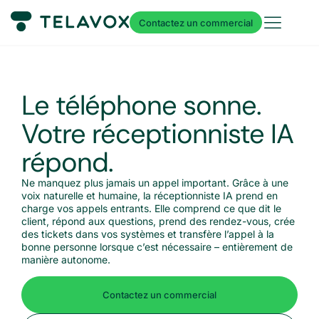
Contactez un commercial
Le téléphone sonne.
Votre réceptionniste IA
répond.
Ne manquez plus jamais un appel important. Grâce à une
voix naturelle et humaine, la réceptionniste IA prend en
charge vos appels entrants. Elle comprend ce que dit le
client, répond aux questions, prend des rendez-vous, crée
des tickets dans vos systèmes et transfère l’appel à la
bonne personne lorsque c’est nécessaire – entièrement de
manière autonome.
Contactez un commercial