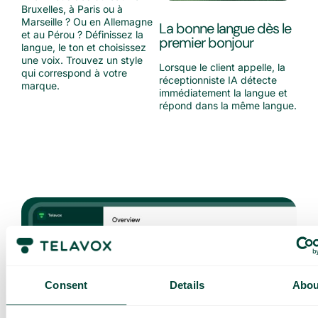
Bruxelles, à Paris ou à
Marseille ? Ou en Allemagne
La bonne langue dès le
et au Pérou ? Définissez la
premier bonjour
langue, le ton et choisissez
une voix. Trouvez un style
Lorsque le client appelle, la
qui correspond à votre
réceptionniste IA détecte
marque.
immédiatement la langue et
répond dans la même langue.
Consent
Details
Abou