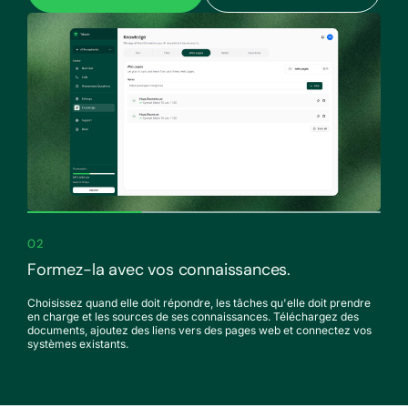
02
Formez-la avec vos connaissances.
Choisissez quand elle doit répondre, les tâches qu'elle doit prendre
en charge et les sources de ses connaissances. Téléchargez des
documents, ajoutez des liens vers des pages web et connectez vos
systèmes existants.