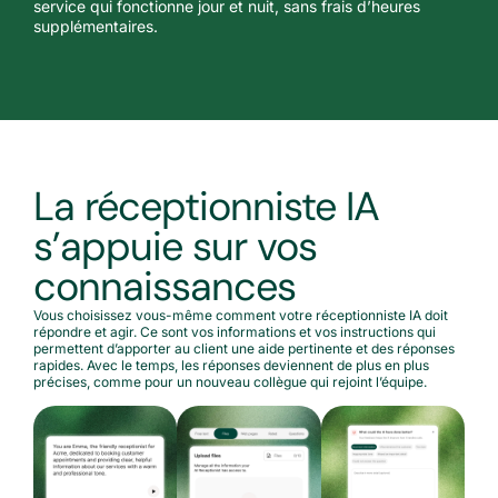
service qui fonctionne jour et nuit, sans frais d’heures
supplémentaires.
La réceptionniste IA
s’appuie sur vos
connaissances
Vous choisissez vous-même comment votre réceptionniste IA doit
répondre et agir. Ce sont vos informations et vos instructions qui
permettent d’apporter au client une aide pertinente et des réponses
rapides. Avec le temps, les réponses deviennent de plus en plus
précises, comme pour un nouveau collègue qui rejoint l’équipe.