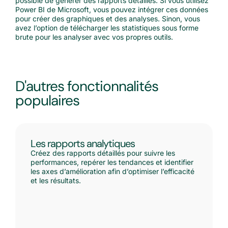
possible de générer des rapports détaillés. Si vous utilisez
Power BI de Microsoft, vous pouvez intégrer ces données
pour créer des graphiques et des analyses. Sinon, vous
avez l’option de télécharger les statistiques sous forme
brute pour les analyser avec vos propres outils.
D'autres fonctionnalités
populaires
Les rapports analytiques
Créez des rapports détaillés pour suivre les
performances, repérer les tendances et identifier
les axes d’amélioration afin d’optimiser l’efficacité
et les résultats.