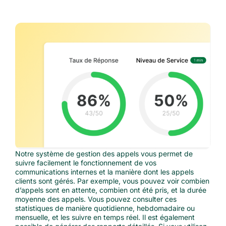
Notre système de gestion des appels vous permet de
suivre facilement le fonctionnement de vos
communications internes et la manière dont les appels
clients sont gérés. Par exemple, vous pouvez voir combien
d’appels sont en attente, combien ont été pris, et la durée
moyenne des appels. Vous pouvez consulter ces
statistiques de manière quotidienne, hebdomadaire ou
mensuelle, et les suivre en temps réel. Il est également