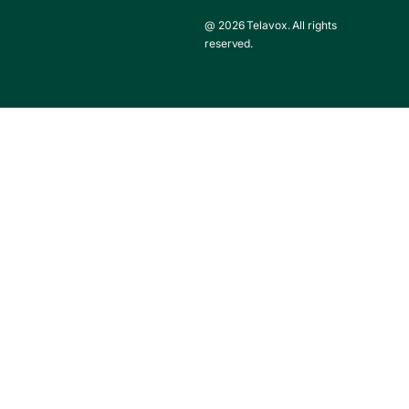
@ 2026 Telavox. All rights
reserved.