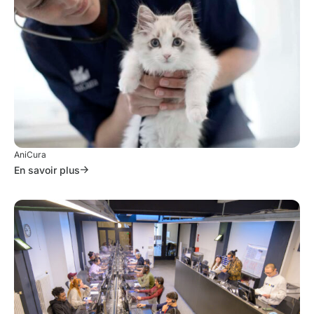
AniCura
En savoir plus