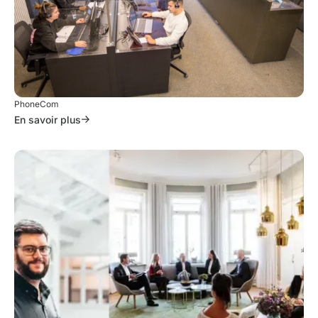
PhoneCom
En savoir plus