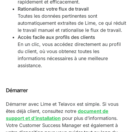
rapidement et efficacement.
Rationalisez votre flux de travail
Toutes les données pertinentes sont
automatiquement extraites de Lime, ce qui réduit
le travail manuel et rationalise le flux de travail.
Accès facile aux profils des clients
En un clic, vous accédez directement au profil
du client, où vous obtenez toutes les
informations nécessaires à une meilleure
assistance.
Démarrer
Démarrer avec Lime et Telavox est simple. Si vous
êtes déjà client, consultez notre
document de
support et d’installation
pour plus d’informations.
Votre Customer Success Manager est également à