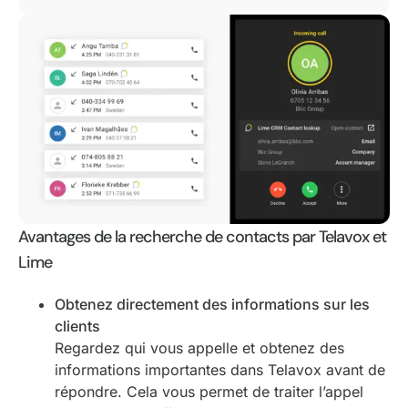
Avantages de la recherche de contacts par Telavox et
Lime
Obtenez directement des informations sur les
clients
Regardez qui vous appelle et obtenez des
informations importantes dans Telavox avant de
répondre. Cela vous permet de traiter l’appel