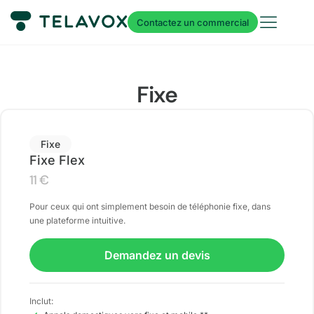
Contactez un commercial
Fixe
Fixe
Fixe Flex
11
€
Pour ceux qui ont simplement besoin de téléphonie fixe, dans
une plateforme intuitive.
Demandez un devis
Inclut: