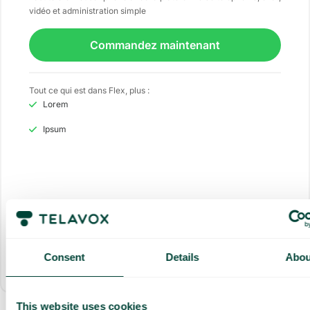
vidéo et administration simple
Commandez maintenant
Tout ce qui est dans Flex, plus :
Lorem
Ipsum
Consent
Details
Abou
Allt som ingår
This website uses cookies