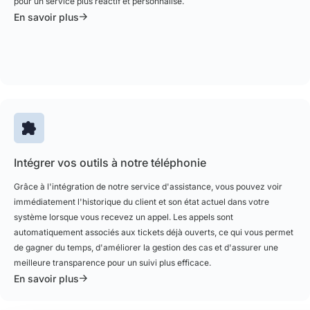
pour un service plus réactif et personnalisé.
En savoir plus
Intégrer vos outils à notre téléphonie
Grâce à l'intégration de notre service d'assistance, vous pouvez voir
immédiatement l'historique du client et son état actuel dans votre
système lorsque vous recevez un appel. Les appels sont
automatiquement associés aux tickets déjà ouverts, ce qui vous permet
de gagner du temps, d'améliorer la gestion des cas et d'assurer une
meilleure transparence pour un suivi plus efficace.
En savoir plus