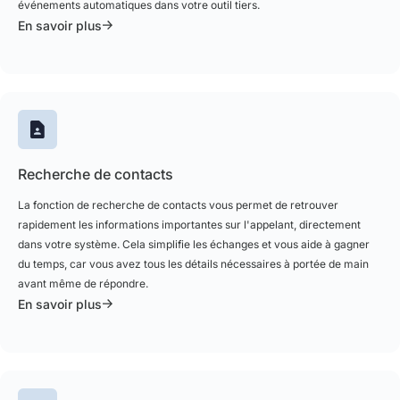
événements automatiques dans votre outil tiers.
En savoir plus
Recherche de contacts
La fonction de recherche de contacts vous permet de retrouver
rapidement les informations importantes sur l'appelant, directement
dans votre système. Cela simplifie les échanges et vous aide à gagner
du temps, car vous avez tous les détails nécessaires à portée de main
avant même de répondre.
En savoir plus