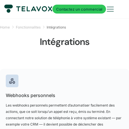
Contactez un commercial
Home
Fonctionnalites
Intégrations
Intégrations
Webhooks personnels
Les webhooks personnels permettent d’automatiser facilement des
actions, que ce soit lorsqu’un appel est reçu, émis ou terminé. En
connectant notre solution de téléphonie à votre système existant — par
exemple votre CRM — il devient possible de déclencher des