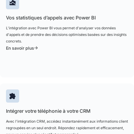
Vos statistiques d’appels avec Power BI
L'intégration avec Power BI vous permet d'analyser vos données
d'appels et de prendre des décisions optimisées basées sur des insights
concrets.
En savoir plus
Intégrer votre téléphonie à votre CRM
Avec l'intégration CRM, accédez instantanément aux informations client
regroupées en un seul endroit. Répondez rapidement et efficacement,