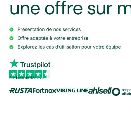
une offre sur 
Présentation de nos services
Offre adaptée à votre entreprise
Explorez les cas d’utilisation pour votre équipe
Sur base de 430 avis