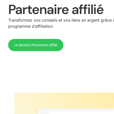
Partenaire affilié
Transformez vos conseils et vos liens en argent grâce 
programme d’affiliation.
Je deviens Partenaire affilié