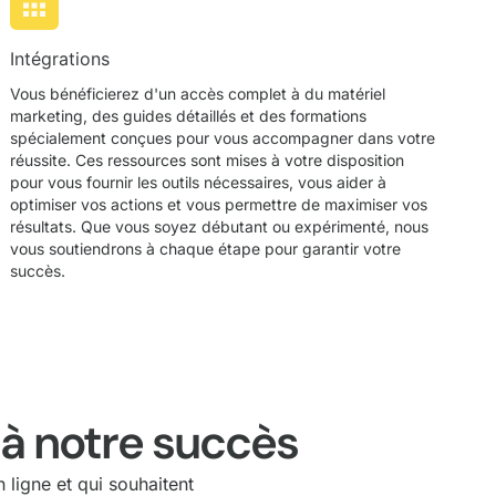
Intégrations
Vous bénéficierez d'un accès complet à du matériel
marketing, des guides détaillés et des formations
spécialement conçues pour vous accompagner dans votre
réussite. Ces ressources sont mises à votre disposition
pour vous fournir les outils nécessaires, vous aider à
optimiser vos actions et vous permettre de maximiser vos
résultats. Que vous soyez débutant ou expérimenté, nous
vous soutiendrons à chaque étape pour garantir votre
succès.
 à notre succès
 ligne et qui souhaitent