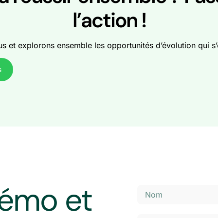
l’action !
 et explorons ensemble les opportunités d’évolution qui s’
s
émo et