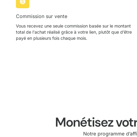
Commission sur vente
Vous recevez une seule commission basée sur le montant
total de l'achat réalisé grâce à votre lien, plutôt que d’être
payé en plusieurs fois chaque mois.
Monétisez votr
Notre programme d’affil