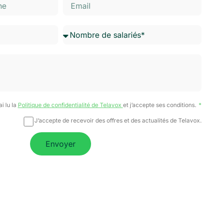
ai lu la
Politique de confidentialité de Telavox
et j’accepte ses conditions.
J’accepte de recevoir des offres et des actualités de Telavox.
Envoyer