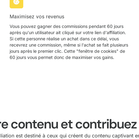
Maximisez vos revenus
Vous pouvez gagner des commissions pendant 60 jours
après qu'un utilisateur ait cliqué sur votre lien d'affiliation.
Si cette personne réalise un achat dans ce délai, vous
recevrez une commission, même si l'achat se fait plusieurs
jours après le premier clic. Cette "fenêtre de cookies" de
60 jours vous permet donc de maximiser vos gains.
e contenu et contribuez
iation est destiné à ceux qui créent du contenu captivant en