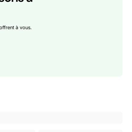
offrent à vous.