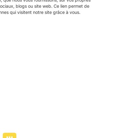
ciaux, blogs ou site web. Ce lien permet de
es qui visitent notre site grâce à vous.