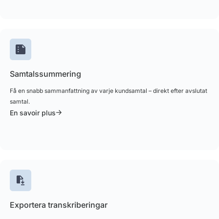
Samtalssummering
Få en snabb sammanfattning av varje kundsamtal – direkt efter avslutat
samtal.
En savoir plus
Exportera transkriberingar