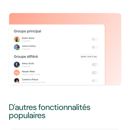
D'autres fonctionnalités
populaires