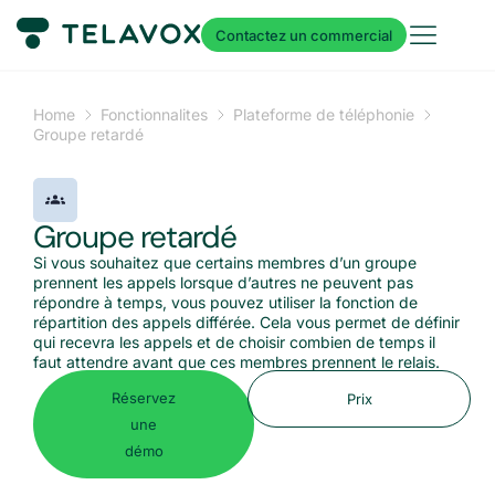
Contactez un commercial
Home
Fonctionnalites
Plateforme de téléphonie
Groupe retardé
Groupe retardé
Si vous souhaitez que certains membres d’un groupe
prennent les appels lorsque d’autres ne peuvent pas
répondre à temps, vous pouvez utiliser la fonction de
répartition des appels différée. Cela vous permet de définir
qui recevra les appels et de choisir combien de temps il
faut attendre avant que ces membres prennent le relais.
Réservez
Prix
une
démo