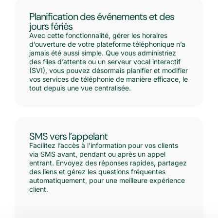
Planification des événements et des
jours fériés
Avec cette fonctionnalité, gérer les horaires
d’ouverture de votre plateforme téléphonique n’a
jamais été aussi simple. Que vous administriez
des files d’attente ou un serveur vocal interactif
(SVI), vous pouvez désormais planifier et modifier
vos services de téléphonie de manière efficace, le
tout depuis une vue centralisée.
SMS vers l’appelant
Facilitez l’accès à l’information pour vos clients
via SMS avant, pendant ou après un appel
entrant. Envoyez des réponses rapides, partagez
des liens et gérez les questions fréquentes
automatiquement, pour une meilleure expérience
client.