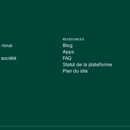
RESSOURCES
 nous
Blog
Apps
 société
FAQ
Statut de la plateforme
Plan du site