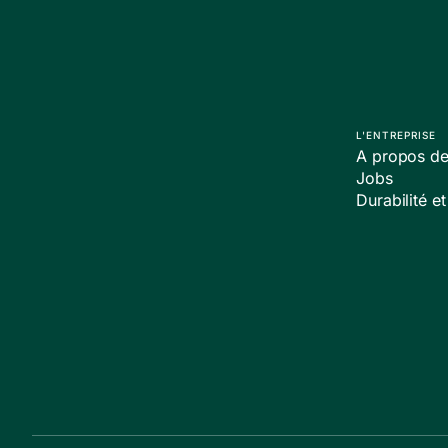
L'ENTREPRISE
A propos de
Jobs
Durabilité et