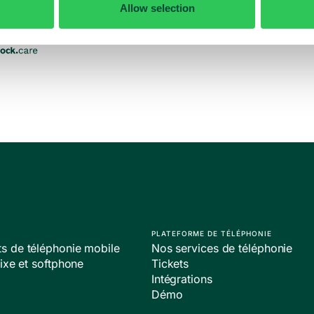
Allow selection
PLATEFORME DE TÉLÉPHONIE
 de téléphonie mobile
Nos services de téléphonie
ixe et softphone
Tickets
Intégrations
Démo