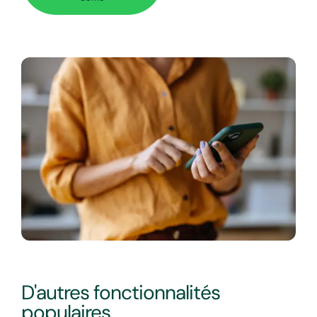
D'autres fonctionnalités
populaires