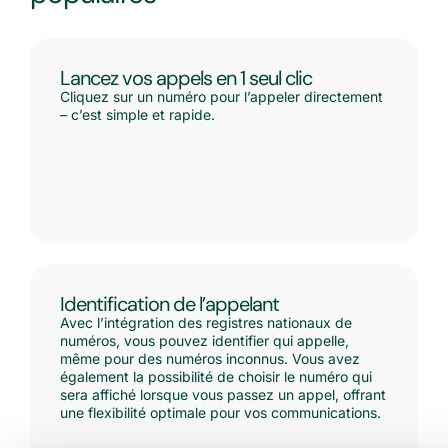
Lancez vos appels en 1 seul clic
Cliquez sur un numéro pour l’appeler directement
– c’est simple et rapide.
Identification de l’appelant
Avec l’intégration des registres nationaux de
numéros, vous pouvez identifier qui appelle,
même pour des numéros inconnus. Vous avez
également la possibilité de choisir le numéro qui
sera affiché lorsque vous passez un appel, offrant
une flexibilité optimale pour vos communications.